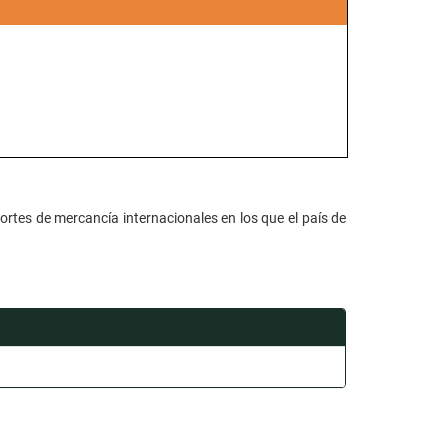
ortes de mercancía internacionales en los que el país de