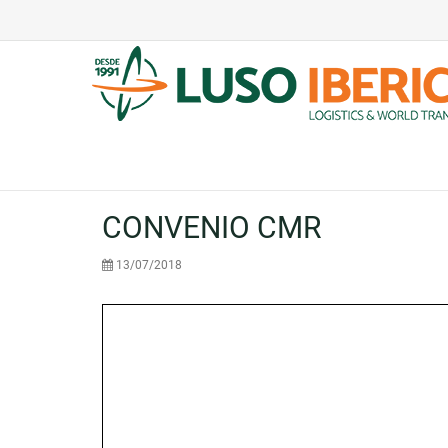
CONVENIO CMR
13/07/2018