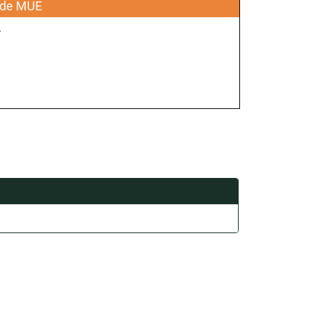
o de MUE