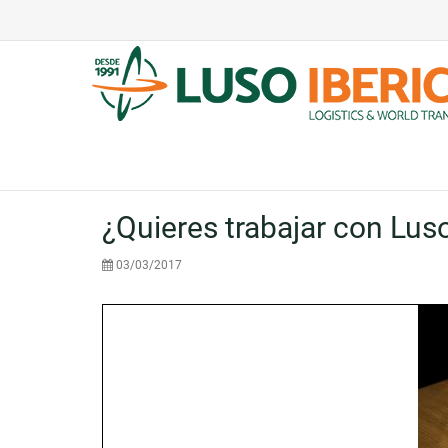
¿Quieres trabajar con Luso
03/03/2017