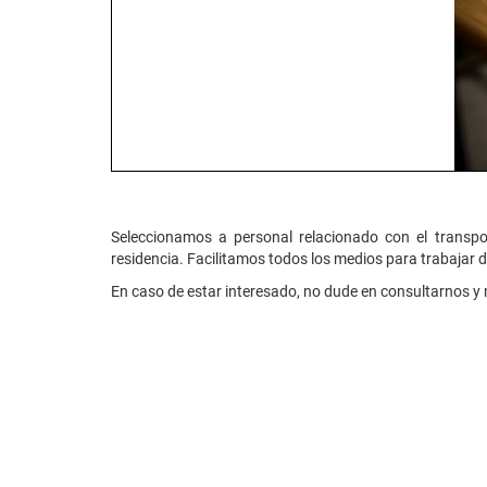
Seleccionamos a personal relacionado con el transp
residencia. Facilitamos todos los medios para trabajar d
En caso de estar interesado, no dude en consultarnos y