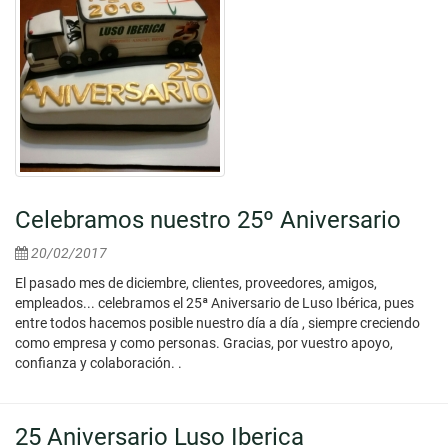
Celebramos nuestro 25º Aniversario
20/02/2017
El pasado mes de diciembre, clientes, proveedores, amigos,
empleados... celebramos el 25ª Aniversario de Luso Ibérica, pues
entre todos hacemos posible nuestro día a día , siempre creciendo
como empresa y como personas. Gracias, por vuestro apoyo,
confianza y colaboración. .
25 Aniversario Luso Iberica