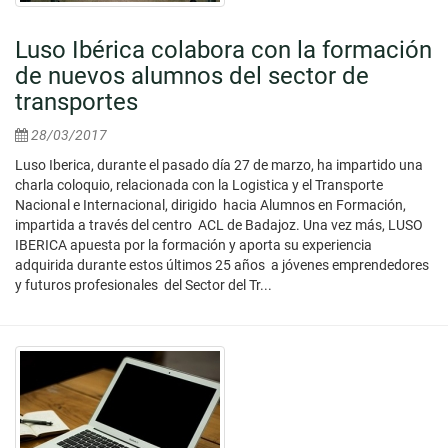
Luso Ibérica colabora con la formación
de nuevos alumnos del sector de
transportes
28/03/2017
Luso Iberica, durante el pasado día 27 de marzo, ha impartido una
charla coloquio, relacionada con la Logistica y el Transporte
Nacional e Internacional, dirigido hacia Alumnos en Formación,
impartida a través del centro ACL de Badajoz. Una vez más, LUSO
IBERICA apuesta por la formación y aporta su experiencia
adquirida durante estos últimos 25 años a jóvenes emprendedores
y futuros profesionales del Sector del Tr...