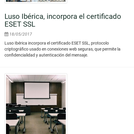
Luso Ibérica, incorpora el certificado
ESET SSL
18/05/2017
Luso Ibérica incorpora el certificado ESET SSL, protocolo
criptográfico usado en conexiones web seguras, que permite la
confidencialidad y autenticación del mensaje.