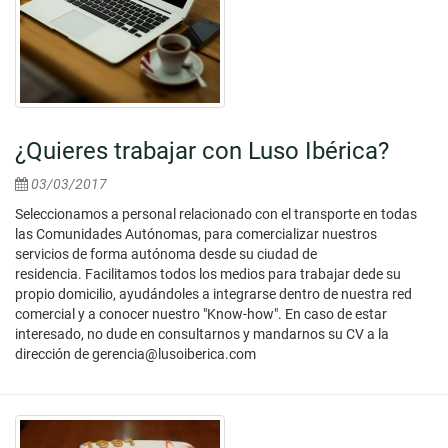
¿Quieres trabajar con Luso Ibérica?
03/03/2017
Seleccionamos a personal relacionado con el transporte en todas
las Comunidades Autónomas, para comercializar nuestros
servicios de forma autónoma desde su ciudad de
residencia. Facilitamos todos los medios para trabajar dede su
propio domicilio, ayudándoles a integrarse dentro de nuestra red
comercial y a conocer nuestro "Know-how". En caso de estar
interesado, no dude en consultarnos y mandarnos su CV a la
dirección de gerencia@lusoiberica.com