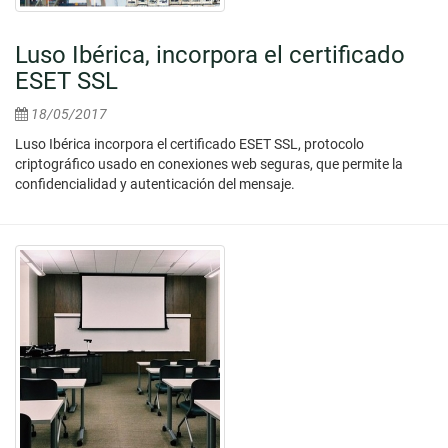
Luso Ibérica, incorpora el certificado
ESET SSL
18/05/2017
Luso Ibérica incorpora el certificado ESET SSL, protocolo
criptográfico usado en conexiones web seguras, que permite la
confidencialidad y autenticación del mensaje.