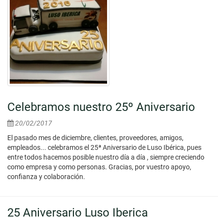
Celebramos nuestro 25º Aniversario
20/02/2017
El pasado mes de diciembre, clientes, proveedores, amigos,
empleados... celebramos el 25ª Aniversario de Luso Ibérica, pues
entre todos hacemos posible nuestro día a día , siempre creciendo
como empresa y como personas. Gracias, por vuestro apoyo,
confianza y colaboración.
25 Aniversario Luso Iberica