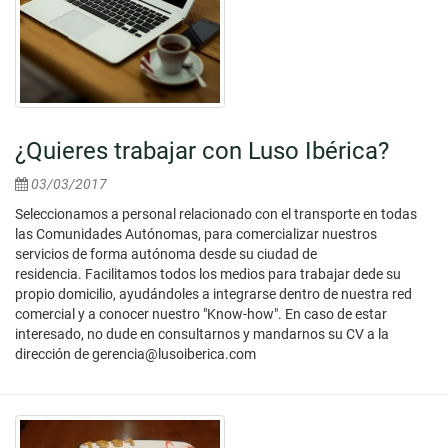
¿Quieres trabajar con Luso Ibérica?
03/03/2017
Seleccionamos a personal relacionado con el transporte en todas
las Comunidades Autónomas, para comercializar nuestros
servicios de forma autónoma desde su ciudad de
residencia. Facilitamos todos los medios para trabajar dede su
propio domicilio, ayudándoles a integrarse dentro de nuestra red
comercial y a conocer nuestro "Know-how". En caso de estar
interesado, no dude en consultarnos y mandarnos su CV a la
dirección de gerencia@lusoiberica.com