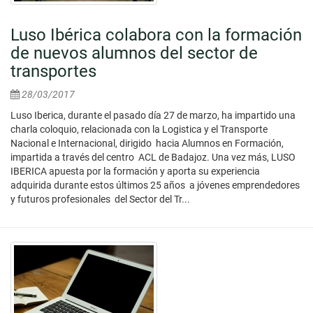
Luso Ibérica colabora con la formación
de nuevos alumnos del sector de
transportes
28/03/2017
Luso Iberica, durante el pasado día 27 de marzo, ha impartido una
charla coloquio, relacionada con la Logistica y el Transporte
Nacional e Internacional, dirigido hacia Alumnos en Formación,
impartida a través del centro ACL de Badajoz. Una vez más, LUSO
IBERICA apuesta por la formación y aporta su experiencia
adquirida durante estos últimos 25 años a jóvenes emprendedores
y futuros profesionales del Sector del Tr...