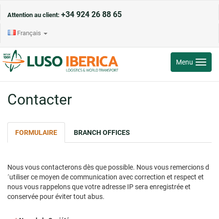
+34 924 26 88 65
Attention au client:
Français
Toggle
Menu
navigati
Contacter
FORMULAIRE
BRANCH OFFICES
Nous vous contacterons dès que possible. Nous vous remercions d
´utiliser ce moyen de communication avec correction et respect et
nous vous rappelons que votre adresse IP sera enregistrée et
conservée pour éviter tout abus.