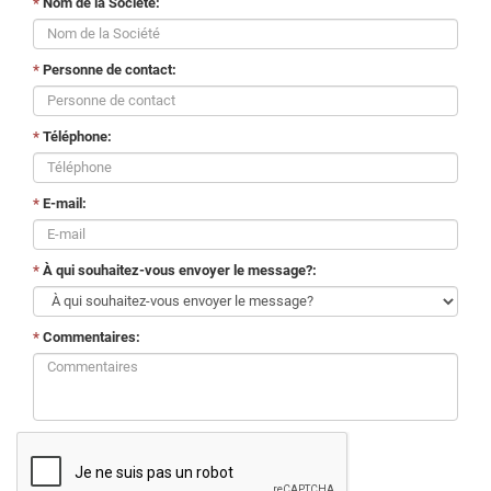
*
Nom de la Société:
*
Personne de contact:
*
Téléphone:
*
E-mail:
*
À qui souhaitez-vous envoyer le message?:
*
Commentaires: