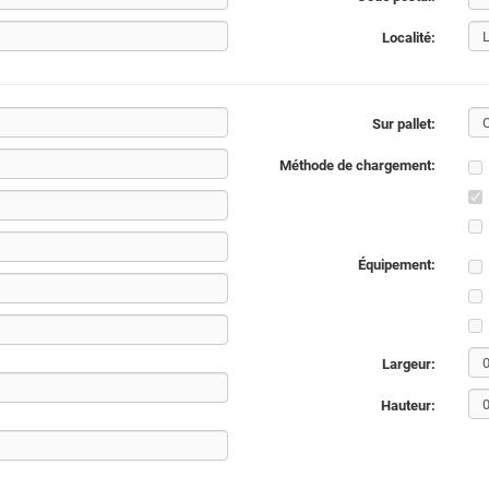
Localité:
Sur pallet:
Méthode de chargement:
Équipement:
Largeur:
Hauteur: