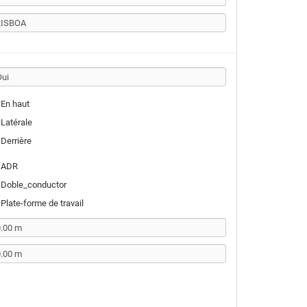
En haut
Latérale
Derrière
ADR
Doble_conductor
Plate-forme de travail