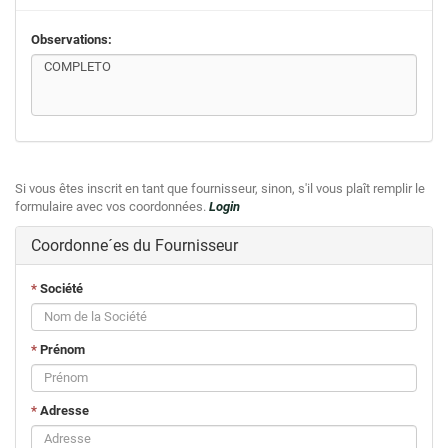
Observations:
Si vous êtes inscrit en tant que fournisseur, sinon, s'il vous plaît remplir le
formulaire avec vos coordonnées.
Login
Coordonne´es du Fournisseur
*
Société
*
Prénom
*
Adresse