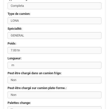
Type de camion:
Spécialité:
Poids:
Longueur:
Peut être chargé dans un camion frigo:
Peut-être chargé sur camion plate-forme.:
Palettes change: