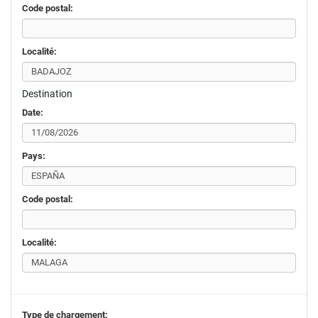
Code postal:
Localité:
Destination
Date:
Pays:
Code postal:
Localité:
Type de chargement: