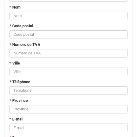
*
Nom
*
Code postal
*
Numero de TVA
*
Ville
*
Téléphone
*
Province
*
E-mail