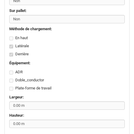
Sur pallet:
Méthode de chargement:
En haut
Latérale
Derrière
Équipement:
ADR
Doble_conductor
Plate-forme de travail
Largeur:
Hauteur: