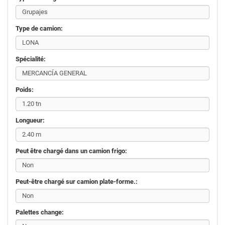
Type de camion:
Spécialité:
Poids:
Longueur:
Peut être chargé dans un camion frigo:
Peut-être chargé sur camion plate-forme.:
Palettes change: