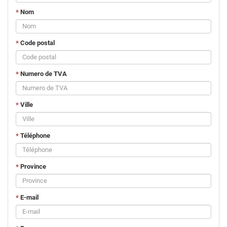
*
Nom
*
Code postal
*
Numero de TVA
*
Ville
*
Téléphone
*
Province
*
E-mail