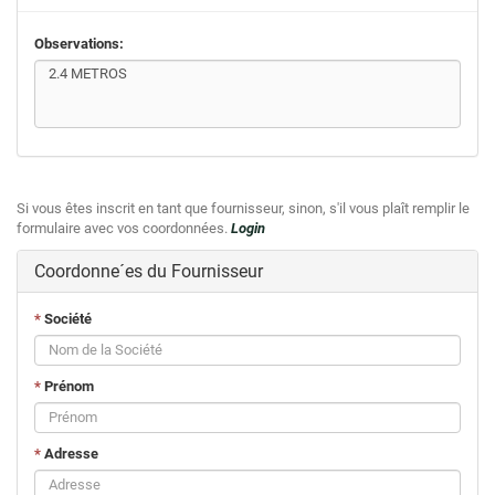
Observations:
Si vous êtes inscrit en tant que fournisseur, sinon, s'il vous plaît remplir le
formulaire avec vos coordonnées.
Login
Coordonne´es du Fournisseur
*
Société
*
Prénom
*
Adresse