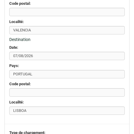
Code postal:
Localité:
Destination
Date:
Pays:
Code postal:
Localité:
Type de chargement: