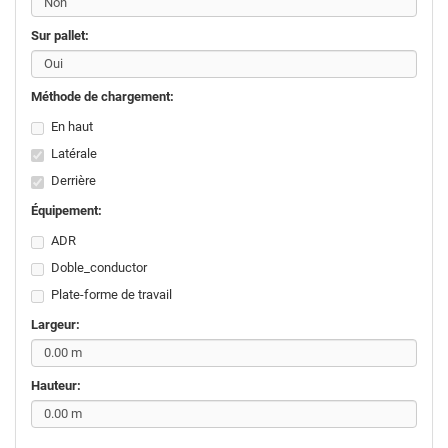
Sur pallet:
Méthode de chargement:
En haut
Latérale
Derrière
Équipement:
ADR
Doble_conductor
Plate-forme de travail
Largeur:
Hauteur: