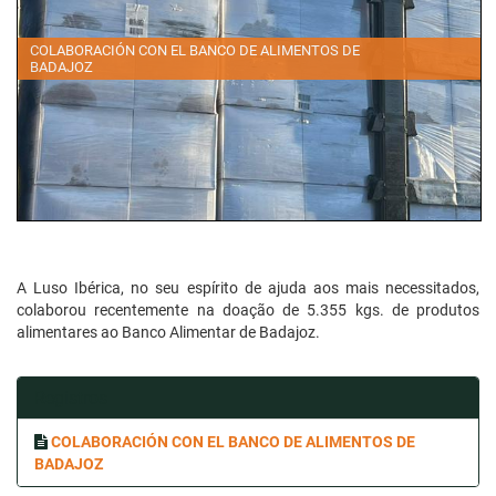
COLABORACIÓN CON EL BANCO DE ALIMENTOS DE
BADAJOZ
A Luso Ibérica, no seu espírito de ajuda aos mais necessitados,
colaborou recentemente na doação de 5.355 kgs. de produtos
alimentares ao Banco Alimentar de Badajoz.
Registros
COLABORACIÓN CON EL BANCO DE ALIMENTOS DE
BADAJOZ