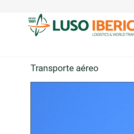
Transporte aéreo