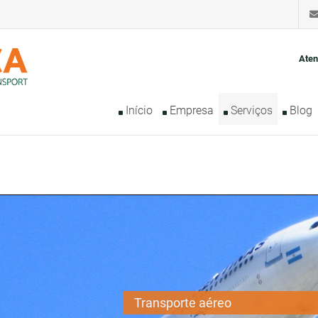
Aten
Início
Empresa
Serviços
Blog
Transporte aéreo