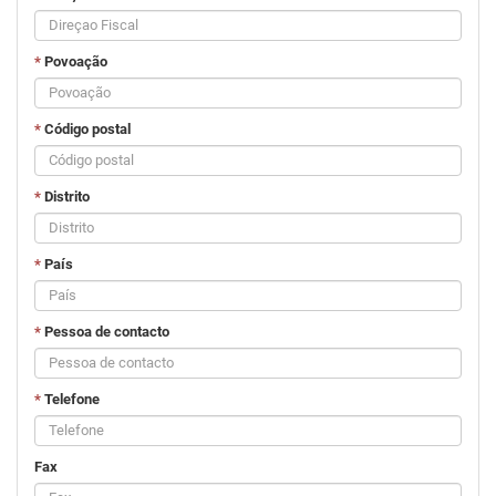
*
Povoação
*
Código postal
*
Distrito
*
País
*
Pessoa de contacto
*
Telefone
Fax