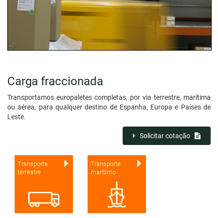
Carga fraccionada
Transportamos europaletes completas, por via terrestre, marítima
ou aérea, para qualquer destino de Espanha, Europa e Países de
Leste.
Solicitar cotação
Transporte
Transporte
terrestre
marítimo