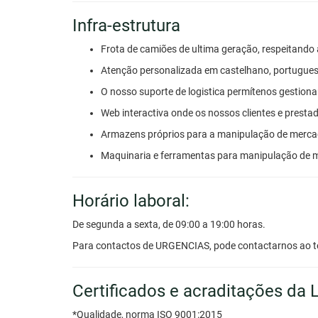
Infra-estrutura
Frota de camiões de ultima geração, respeitand
Atenção personalizada em castelhano, portugues,
O nosso suporte de logistica permítenos gestionar
Web interactiva onde os nossos clientes e presta
Armazens próprios para a manipulação de merca
Maquinaria e ferramentas para manipulação de 
Horário laboral:
De segunda a sexta, de 09:00 a 19:00 horas.
Para contactos de URGENCIAS, pode contactarnos ao t
Certificados e acraditações da L
*Qualidade, norma ISO 9001:2015