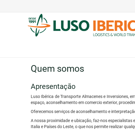
Quem somos
Apresentação
Luso Ibérica de Transporte Almacenes e Inversiones, e
espaço, aconselhamento em comercio exterior, procedim
Oferecemos serviços de aconselhamento e interpretação 
A nossa proximidade e ubicação, faz-nos especialista
Italia e Países do Leste, o que nos permite realizar qual