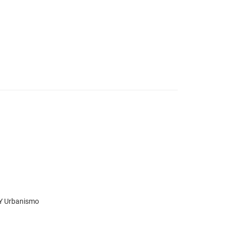
o Y Urbanismo