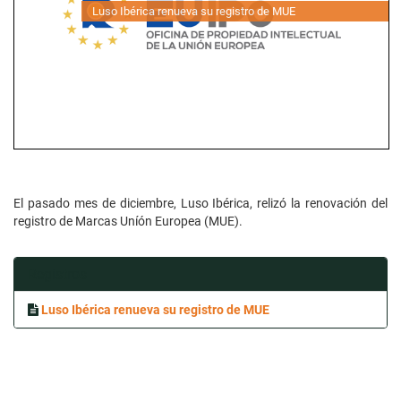
Luso Ibérica renueva su registro de MUE
El pasado mes de diciembre, Luso Ibérica, relizó la renovación del
registro de Marcas Uníón Europea (MUE).
Registros
Luso Ibérica renueva su registro de MUE