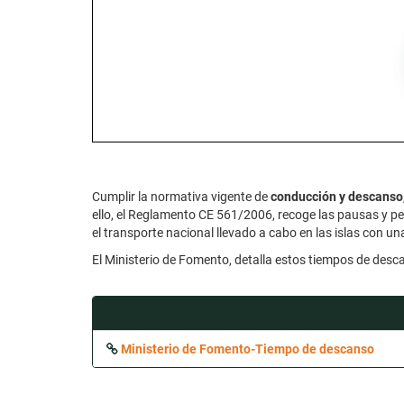
Cumplir la normativa vigente de
conducción y descanso
ello, el Reglamento CE 561/2006, recoge las pausas y p
el transporte nacional llevado a cabo en las islas con 
El Ministerio de Fomento, detalla estos tiempos de des
Links
Ministerio de Fomento-Tiempo de descanso