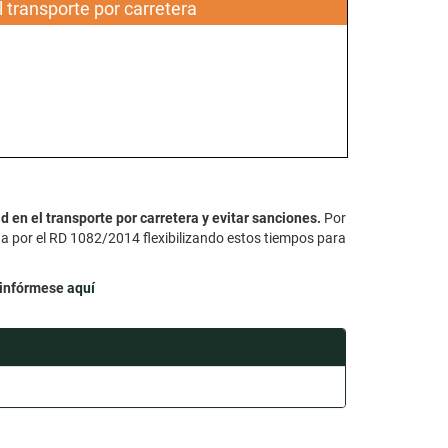
transporte por carretera
d en el transporte por carretera y evitar sanciones.
Por
a por el RD 1082/2014 flexibilizando estos tiempos para
infórmese
aquí