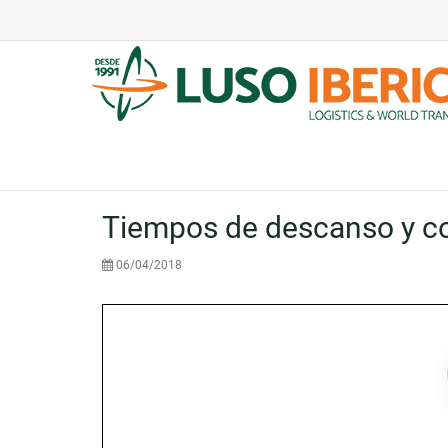
Tiempos de descanso y con
06/04/2018