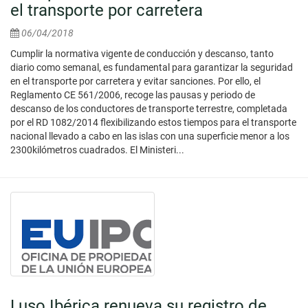
el transporte por carretera
06/04/2018
Cumplir la normativa vigente de conducción y descanso, tanto
diario como semanal, es fundamental para garantizar la seguridad
en el transporte por carretera y evitar sanciones. Por ello, el
Reglamento CE 561/2006, recoge las pausas y periodo de
descanso de los conductores de transporte terrestre, completada
por el RD 1082/2014 flexibilizando estos tiempos para el transporte
nacional llevado a cabo en las islas con una superficie menor a los
2300kilómetros cuadrados. El Ministeri...
Luso Ibérica renueva su registro de