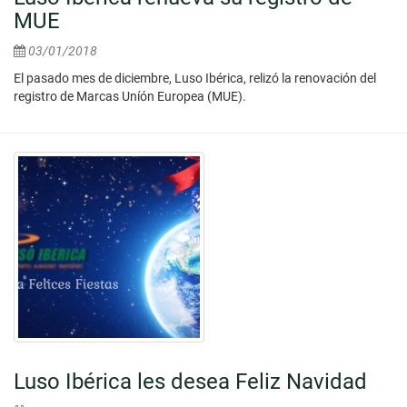
MUE
03/01/2018
El pasado mes de diciembre, Luso Ibérica, relizó la renovación del
registro de Marcas Uníón Europea (MUE).
Luso Ibérica les desea Feliz Navidad