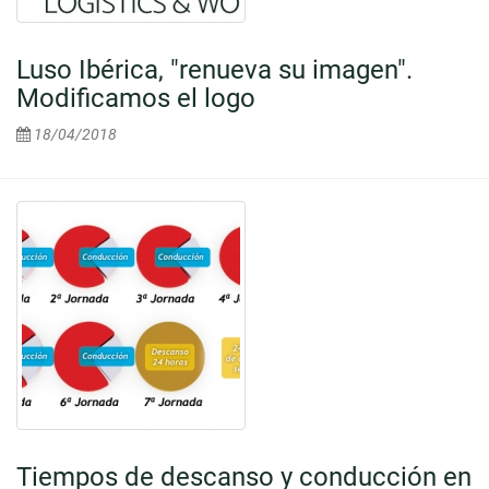
Luso Ibérica, "renueva su imagen".
Modificamos el logo
18/04/2018
Tiempos de descanso y conducción en