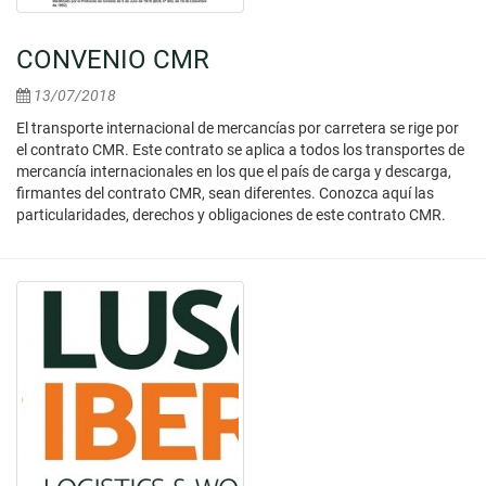
CONVENIO CMR
13/07/2018
El transporte internacional de mercancías por carretera se rige por
el contrato CMR. Este contrato se aplica a todos los transportes de
mercancía internacionales en los que el país de carga y descarga,
firmantes del contrato CMR, sean diferentes. Conozca aquí las
particularidades, derechos y obligaciones de este contrato CMR.