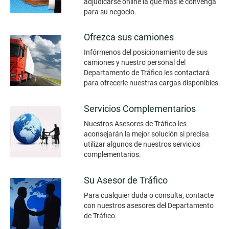
adjudicarse online la que más le convenga
para su negocio.
Ofrezca sus camiones
Infórmenos del posicionamiento de sus
camiones y nuestro personal del
Departamento de Tráfico les contactará
para ofrecerle nuestras cargas disponibles.
Servicios Complementarios
Nuestros Asesores de Tráfico les
aconsejarán la mejor solución si precisa
utilizar algunos de nuestros servicios
complementarios.
Su Asesor de Tráfico
Para cualquier duda o consulta, contacte
con nuestros asesores del Departamento
de Tráfico.