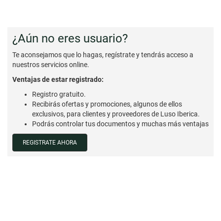
¿Aún no eres usuario?
Te aconsejamos que lo hagas, regístrate y tendrás acceso a
nuestros servicios online.
Ventajas de estar registrado:
Registro gratuito.
Recibirás ofertas y promociones, algunos de ellos
exclusivos, para clientes y proveedores de Luso Iberica.
Podrás controlar tus documentos y muchas más ventajas
REGISTRATE AHORA