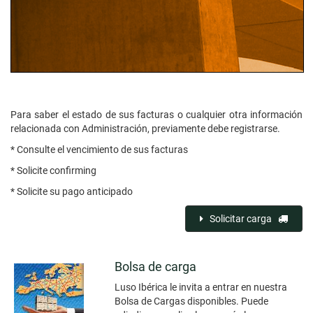
Para saber el estado de sus facturas o cualquier otra información
relacionada con Administración, previamente debe registrarse.
* Consulte el vencimiento de sus facturas
* Solicite confirming
* Solicite su pago anticipado
Solicitar carga
Bolsa de carga
Luso Ibérica le invita a entrar en nuestra
Bolsa de Cargas disponibles. Puede