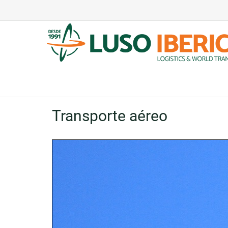
Transporte aéreo