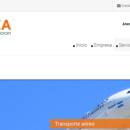
Cont
Aten
Inicio
Empresa
Servi
Transporte aéreo