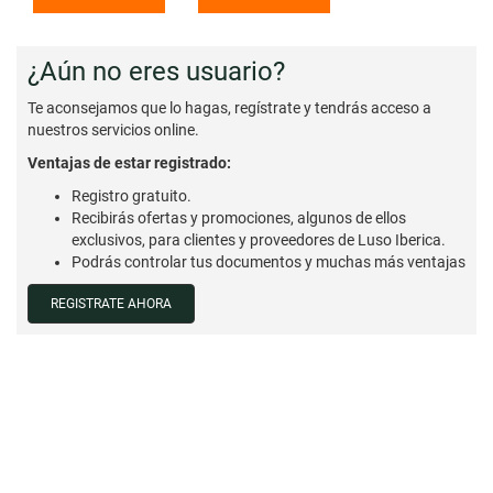
¿Aún no eres usuario?
Te aconsejamos que lo hagas, regístrate y tendrás acceso a
nuestros servicios online.
Ventajas de estar registrado:
Registro gratuito.
Recibirás ofertas y promociones, algunos de ellos
exclusivos, para clientes y proveedores de Luso Iberica.
Podrás controlar tus documentos y muchas más ventajas
REGISTRATE AHORA