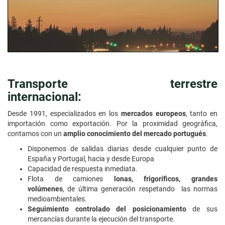
Transporte terrestre
internacional:
Desde 1991, especializados en los
mercados europeos
, tanto en
importación como exportación. Por la proximidad geográfica,
contamos con un
amplio conocimiento del mercado portugués
.
Disponemos de salidas diarias desde cualquier punto de
España y Portugal, hacia y desde Europa
Capacidad de respuesta inmediata.
Flota de camiones
lonas, frigoríficos, grandes
volúmenes
, de última generación respetando las normas
medioambientales.
Seguimiento controlado del posicionamiento
de sus
mercancías durante la ejecución del transporte.