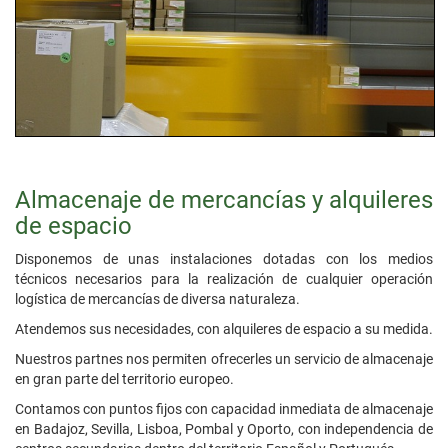
Almacenaje de mercancías y alquileres
de espacio
Disponemos de unas instalaciones dotadas con los medios
técnicos necesarios para la realización de cualquier operación
logística de mercancías de diversa naturaleza.
Atendemos sus necesidades, con alquileres de espacio a su medida.
Nuestros partnes nos permiten ofrecerles un servicio de almacenaje
en gran parte del territorio europeo.
Contamos con puntos fijos con capacidad inmediata de almacenaje
en Badajoz, Sevilla, Lisboa, Pombal y Oporto, con independencia de