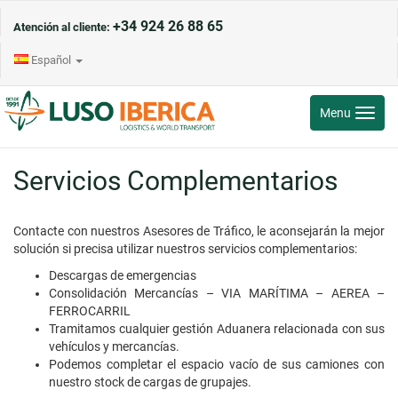
+34 924 26 88 65
Atención al cliente:
Español
Toggle
Menu
navigati
Servicios Complementarios
Contacte con nuestros Asesores de Tráfico, le aconsejarán la mejor
solución si precisa utilizar nuestros servicios complementarios:
Descargas de emergencias
Consolidación Mercancías – VIA MARÍTIMA – AEREA –
FERROCARRIL
Tramitamos cualquier gestión Aduanera relacionada con sus
vehículos y mercancías.
Podemos completar el espacio vacío de sus camiones con
nuestro stock de cargas de grupajes.