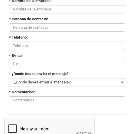
*
Nombre de la empresa:
*
Persona de contacto:
*
Teléfono:
*
E-mail:
*
¿Donde desea enviar el mensaje?:
*
Comentarios: