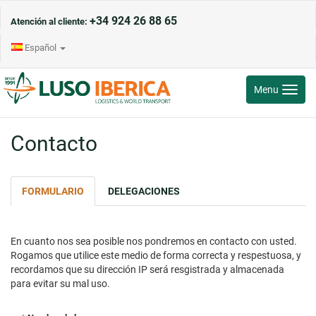
+34 924 26 88 65
Atención al cliente:
Español
Toggle
Menu
navigati
Contacto
FORMULARIO
DELEGACIONES
En cuanto nos sea posible nos pondremos en contacto con usted.
Rogamos que utilice este medio de forma correcta y respestuosa, y
recordamos que su dirección IP será resgistrada y almacenada
para evitar su mal uso.