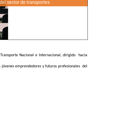
del sector de transportes
Transporte Nacional e Internacional, dirigido hacia
a jóvenes emprendedores y futuros profesionales del