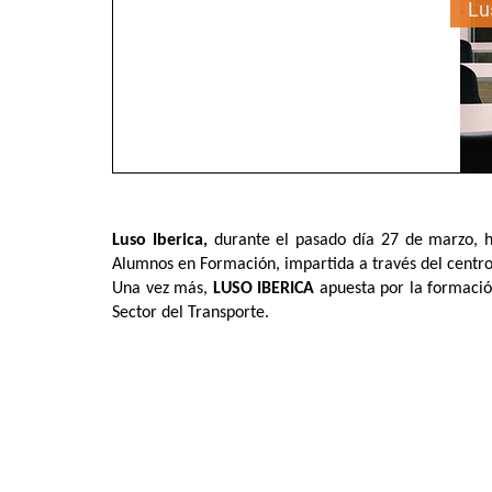
Lu
Luso Iberica,
durante
el pasado día 27 de marzo, h
Alumnos en Formación, impartida a través del centr
Una vez más,
LUSO IBERICA
apuesta por la formació
Sector del Transporte.