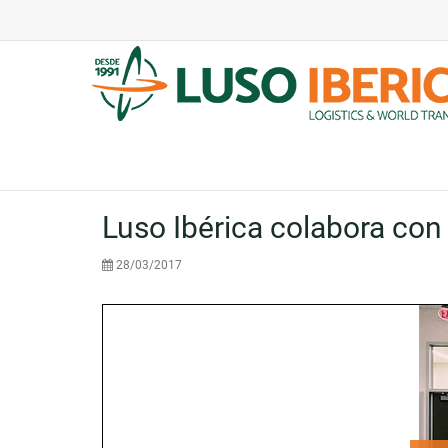
Luso Ibérica colabora con
28/03/2017