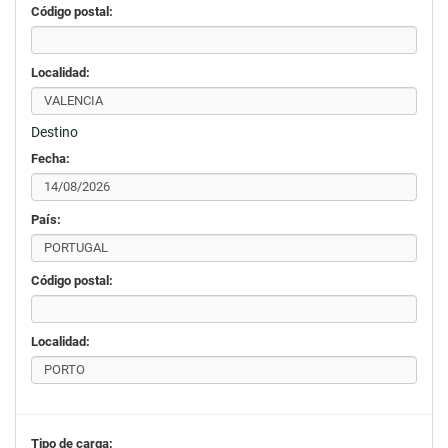
Código postal:
Localidad:
Destino
Fecha:
País:
Código postal:
Localidad:
Tipo de carga: