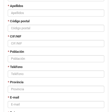
*
Apellidos
*
Código postal
*
CIF/NIF
*
Población
*
Teléfono
*
Provincia
*
E-mail