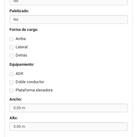
Paletizado:
Forma de carga:
Arriba
Lateral
Detrás
Equipamiento:
ADR
Doble conductor
Plataforma elevadora
Ancho:
Alto: