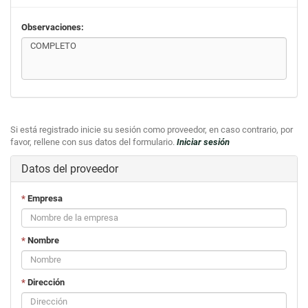
Observaciones:
Si está registrado inicie su sesión como proveedor, en caso contrario, por
favor, rellene con sus datos del formulario.
Iniciar sesión
Datos del proveedor
*
Empresa
*
Nombre
*
Dirección