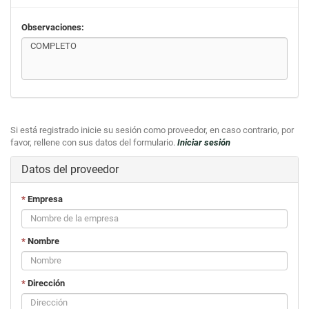
Observaciones:
Si está registrado inicie su sesión como proveedor, en caso contrario, por
favor, rellene con sus datos del formulario.
Iniciar sesión
Datos del proveedor
*
Empresa
*
Nombre
*
Dirección