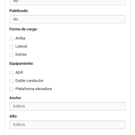
Paletizado:
Forma de carga:
Arriba
Lateral
Detrás
Equipamiento:
ADR
Doble conductor
Plataforma elevadora
Ancho:
Alto: