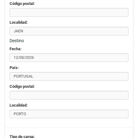
Código postal:
Localidad:
Destino
Fecha:
País:
Código postal:
Localidad:
Tipo de carga: