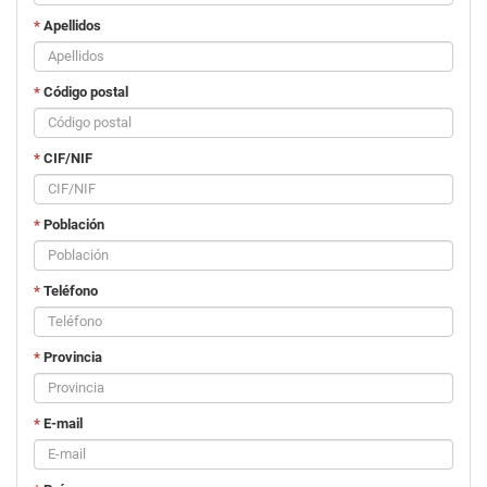
*
Apellidos
*
Código postal
*
CIF/NIF
*
Población
*
Teléfono
*
Provincia
*
E-mail