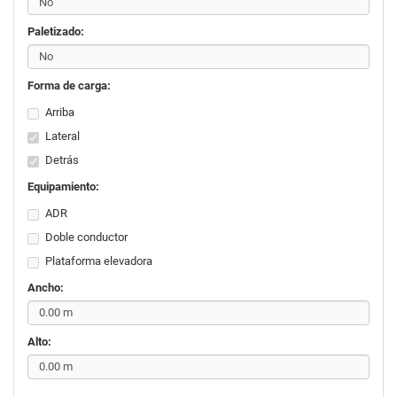
Paletizado:
Forma de carga:
Arriba
Lateral
Detrás
Equipamiento:
ADR
Doble conductor
Plataforma elevadora
Ancho:
Alto: