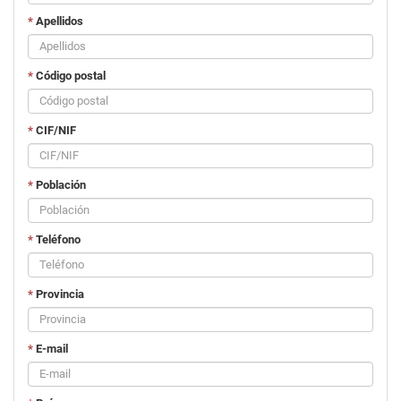
*
Apellidos
*
Código postal
*
CIF/NIF
*
Población
*
Teléfono
*
Provincia
*
E-mail