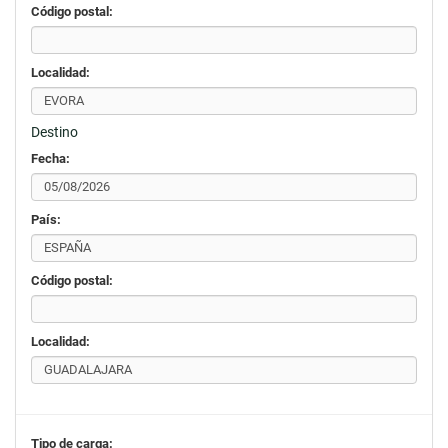
Código postal:
Localidad:
Destino
Fecha:
País:
Código postal:
Localidad:
Tipo de carga: