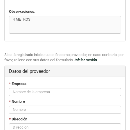
Observaciones:
Si está registrado inicie su sesión como proveedor, en caso contrario, por
favor, rellene con sus datos del formulario.
Iniciar sesión
Datos del proveedor
*
Empresa
*
Nombre
*
Dirección