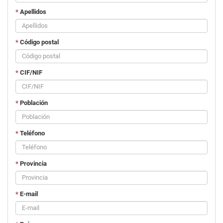
*
Apellidos
*
Código postal
*
CIF/NIF
*
Población
*
Teléfono
*
Provincia
*
E-mail