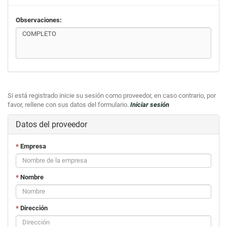
Observaciones:
Si está registrado inicie su sesión como proveedor, en caso contrario, por
favor, rellene con sus datos del formulario.
Iniciar sesión
Datos del proveedor
*
Empresa
*
Nombre
*
Dirección