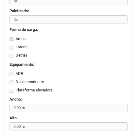
Paletizado:
Forma de carga:
Arriba
Lateral
Detrás
Equipamiento:
ADR
Doble conductor
Plataforma elevadora
Ancho:
Alto: