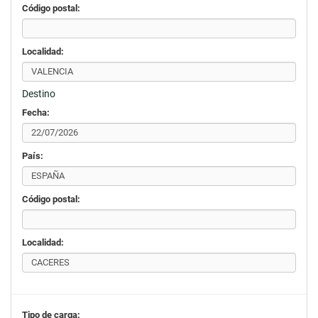
Código postal:
Localidad:
Destino
Fecha:
País:
Código postal:
Localidad:
Tipo de carga: