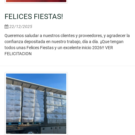
FELICES FIESTAS!
22/12/2025
Queremos saludar a nuestros clientes y proveedores, y agradecer la
confianza depositada en nuestro trabajo, día a día. ¡¡Que tengan
todos unas Felices Fiestas y un excelente inicio 2026!! VER
FELICITACION