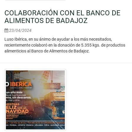
COLABORACIÓN CON EL BANCO DE
ALIMENTOS DE BADAJOZ
23/04/2024
Luso Ibérica, en su ánimo de ayudar a los más necesitados,
recientemente colaboró en la donación de 5.355 kgs. de productos
alimenticios al Banco de Alimentos de Badajoz.