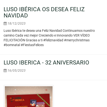
LUSO IBÉRICA OS DESEA FELIZ
NAVIDAD
18/12/2023
Luso Ibérica te desea una Feliz Navidad Continuamos nuestro
camino Cada vez mejor Creciendo e Innovando VER VÍDEO
FELICITACIÓN Gracias a ti #feliznavidad #merrychristmas
#bomnatal #FiestasFelices
LUSO IBERICA - 32 ANIVERSARIO
16/05/2023