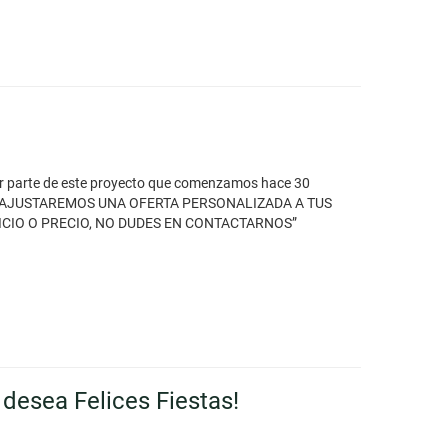
ser parte de este proyecto que comenzamos hace 30
ICA, TE AJUSTAREMOS UNA OFERTA PERSONALIZADA A TUS
ERVICIO O PRECIO, NO DUDES EN CONTACTARNOS”
 desea Felices Fiestas!