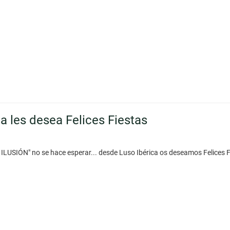
ca les desea Felices Fiestas
 ILUSIÓN" no se hace esperar... desde Luso Ibérica os deseamos Felices 