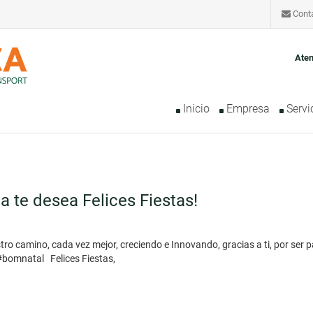
Cont
Aten
Inicio
Empresa
Servi
a te desea Felices Fiestas!
o camino, cada vez mejor, creciendo e Innovando, gracias a ti, por ser p
bomnatal Felices Fiestas,